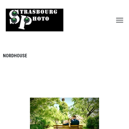
NORDHOUSE