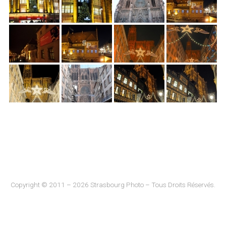
Copyright © 2011 – 2026 Strasbourg Photo – Tous Droits Réservés.