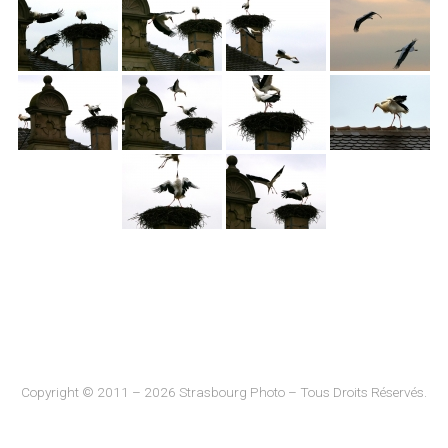
Copyright © 2011 – 2026 Strasbourg Photo – Tous Droits Réservés.