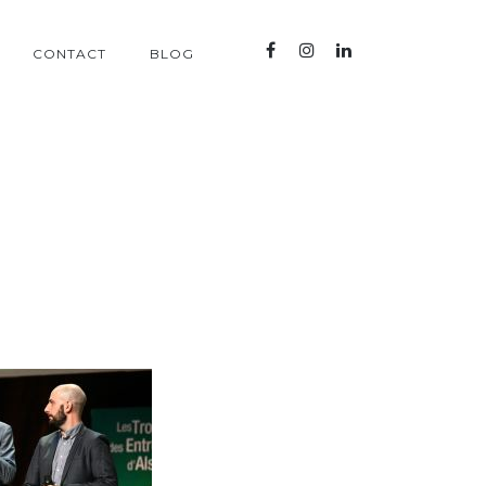
CONTACT
BLOG