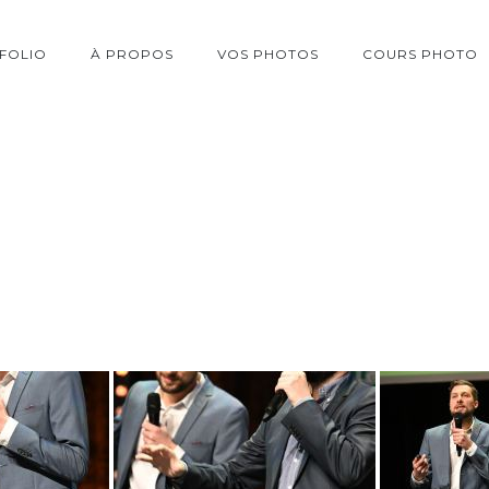
FOLIO
À PROPOS
VOS PHOTOS
COURS PHOTO