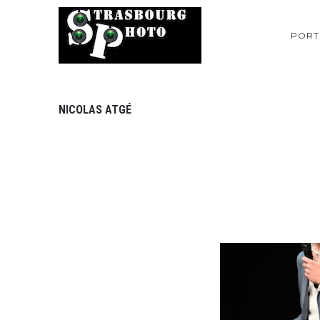
PORT
NICOLAS ATGÉ