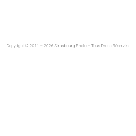
Copyright © 2011 – 2026 Strasbourg Photo – Tous Droits Réservés.