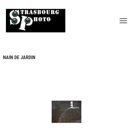
NAIN DE JARDIN