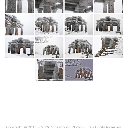
Copyright © 2011 – 2026 Strasbourg Photo – Tous Droits Réservés.