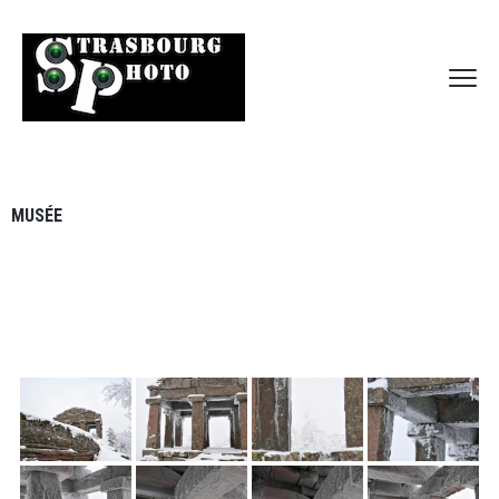
MUSÉE