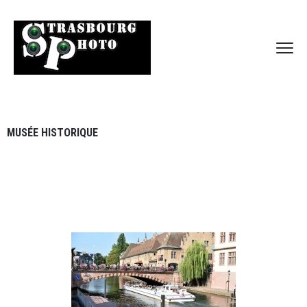
MUSÉE HISTORIQUE