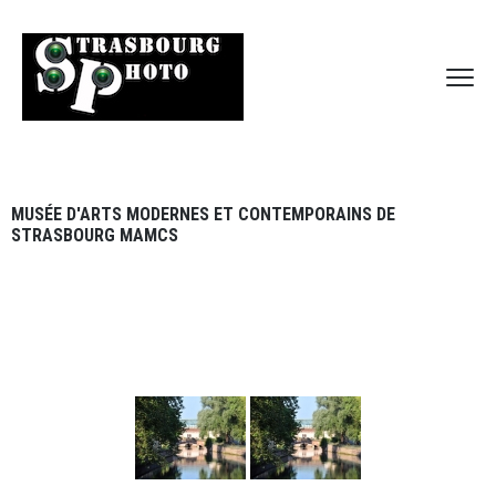
MUSÉE D'ARTS MODERNES ET CONTEMPORAINS DE
STRASBOURG MAMCS