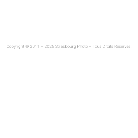
Copyright © 2011 – 2026 Strasbourg Photo – Tous Droits Réservés.