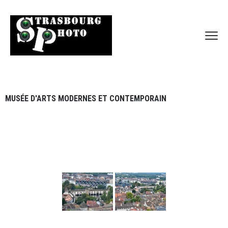
MUSÉE D'ARTS MODERNES ET CONTEMPORAIN