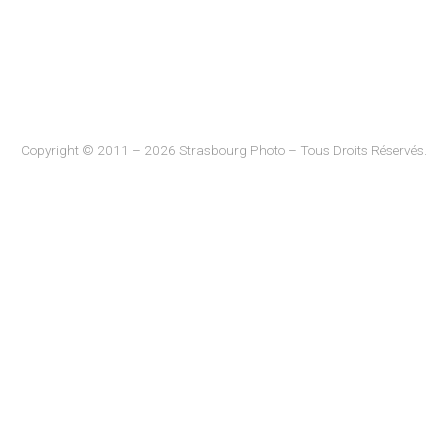
Copyright © 2011 – 2026 Strasbourg Photo – Tous Droits Réservés.