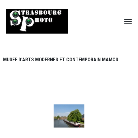
MUSÉE D'ARTS MODERNES ET CONTEMPORAIN MAMCS