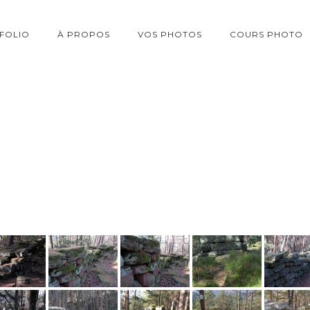
FOLIO
À PROPOS
VOS PHOTOS
COURS PHOTO