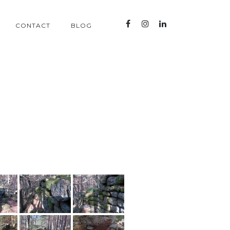
CONTACT
BLOG