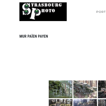
PORT
MUR PAÏEN PAYEN