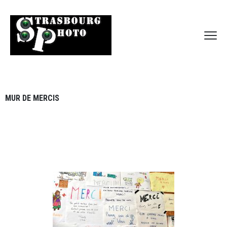
MUR DE MERCIS