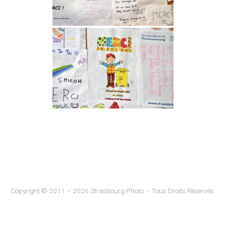
Copyright © 2011 – 2026 Strasbourg Photo – Tous Droits Réservés.