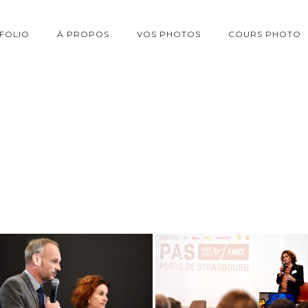
FOLIO
À PROPOS
VOS PHOTOS
COURS PHOTO