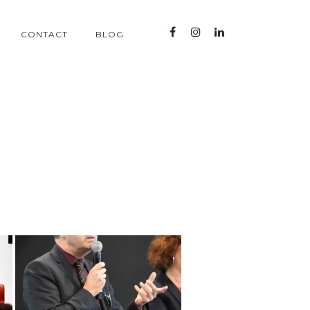
CONTACT
BLOG