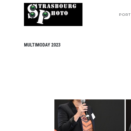
PORT
MULTIMODAY 2023