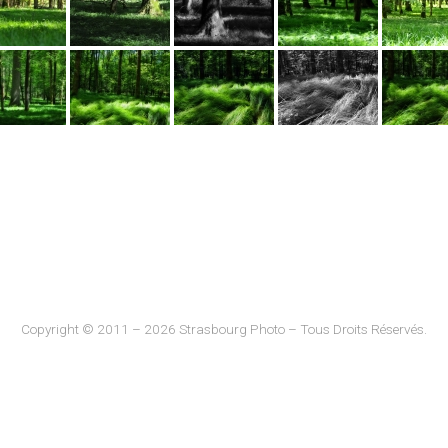
Copyright © 2011 – 2026 Strasbourg Photo – Tous Droits Réservés.