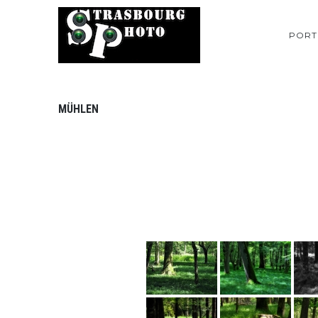
PORT
MÜHLEN