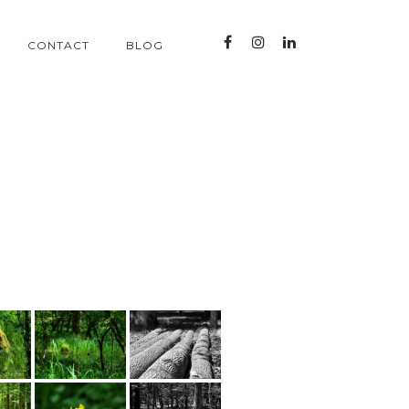
CONTACT
BLOG