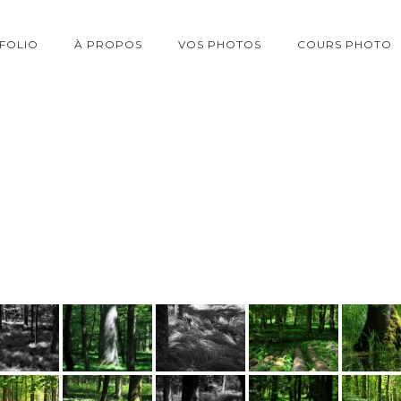
FOLIO
À PROPOS
VOS PHOTOS
COURS PHOTO