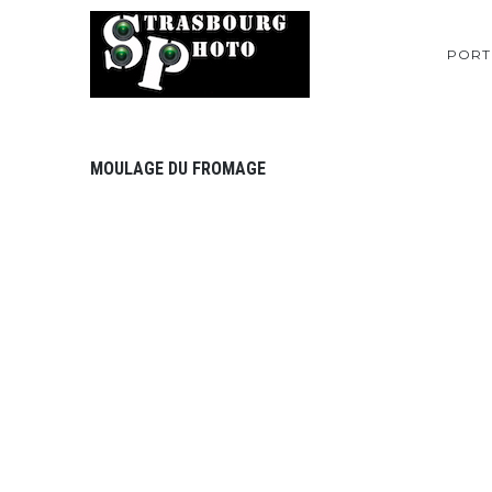
PORT
MOULAGE DU FROMAGE