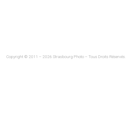
Copyright © 2011 – 2026 Strasbourg Photo – Tous Droits Réservés.