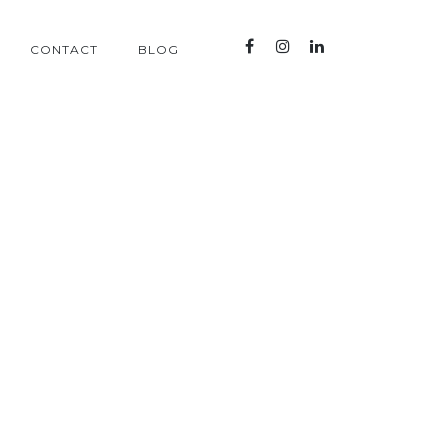
CONTACT
BLOG