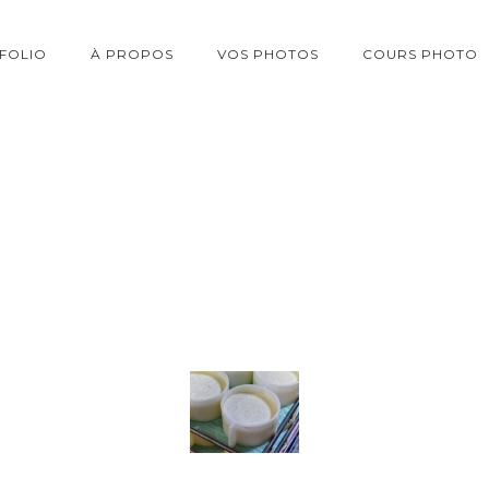
FOLIO
À PROPOS
VOS PHOTOS
COURS PHOTO