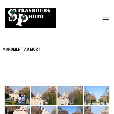
MONUMENT AU MORT