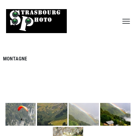
MONTAGNE