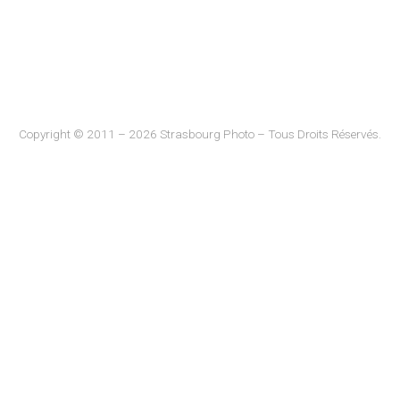
Copyright © 2011 – 2026 Strasbourg Photo – Tous Droits Réservés.