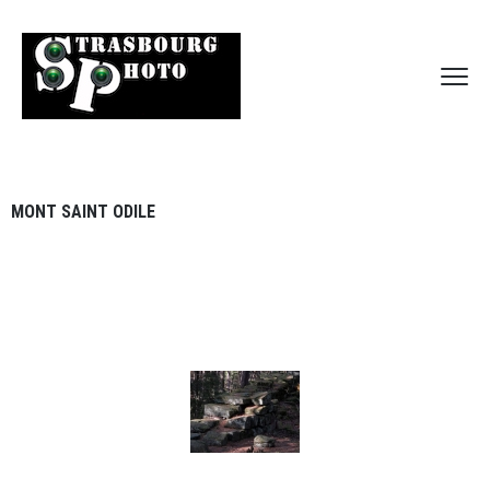
MONT SAINT ODILE