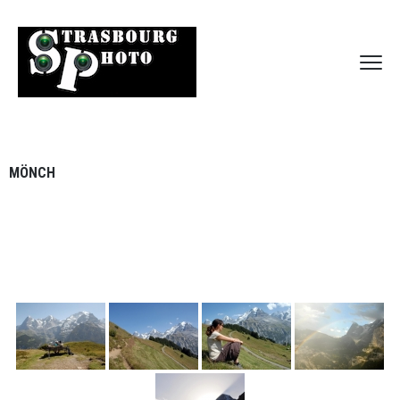
MÖNCH