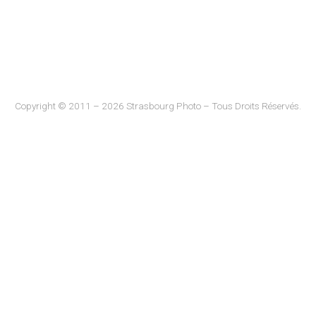
Copyright © 2011 – 2026 Strasbourg Photo – Tous Droits Réservés.