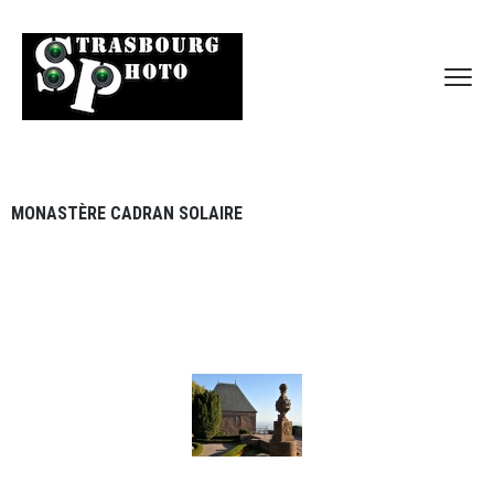
MONASTÈRE CADRAN SOLAIRE