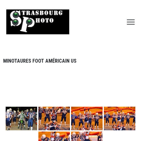
MINOTAURES FOOT AMÉRICAIN US