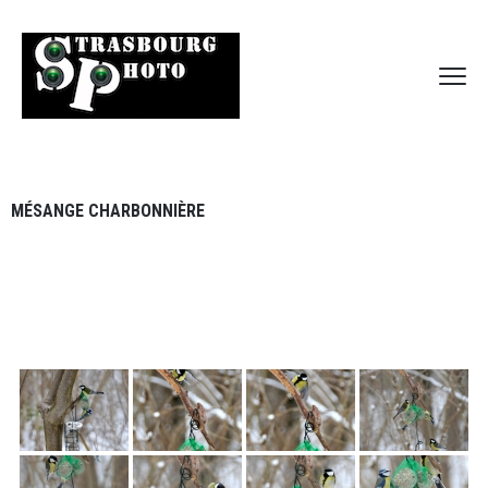
MÉSANGE CHARBONNIÈRE