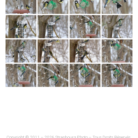
Copyright © 2011 – 2026 Strasbourg Photo – Tous Droits Réservés.