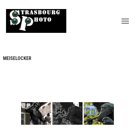
MEISELOCKER