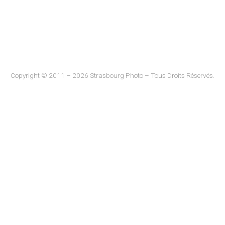
Copyright © 2011 – 2026 Strasbourg Photo – Tous Droits Réservés.