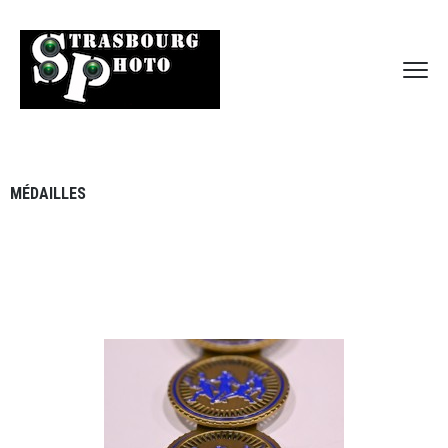
MÉDAILLES