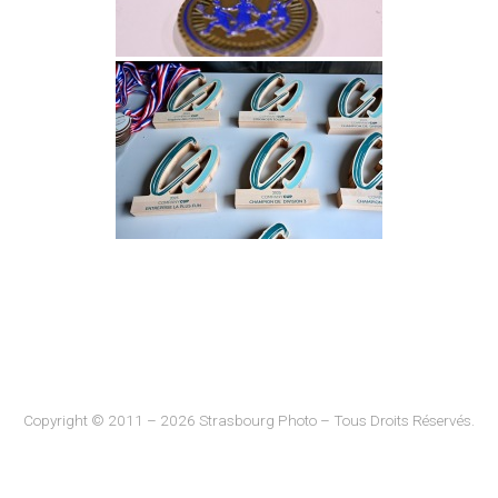
Copyright © 2011 – 2026 Strasbourg Photo – Tous Droits Réservés.