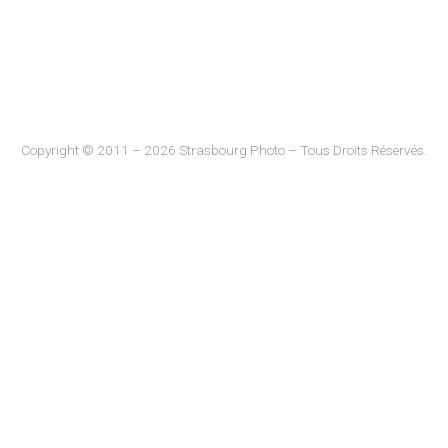
Copyright © 2011 – 2026 Strasbourg Photo – Tous Droits Réservés.