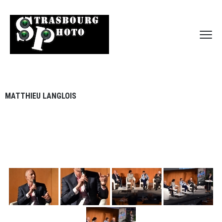
MATTHIEU LANGLOIS