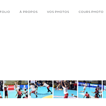
FOLIO
À PROPOS
VOS PHOTOS
COURS PHOTO