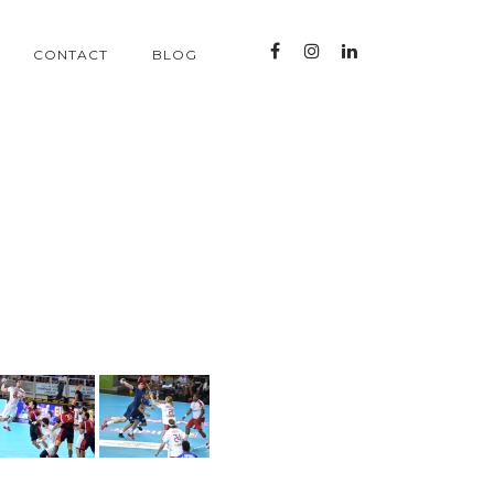
CONTACT
BLOG