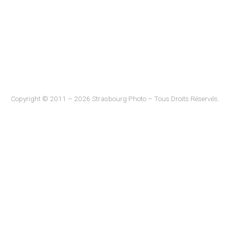
Copyright © 2011 – 2026 Strasbourg Photo – Tous Droits Réservés.