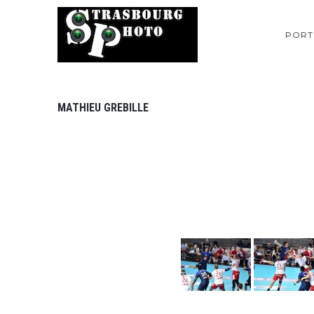
PORT
MATHIEU GREBILLE