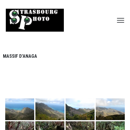
MASSIF D'ANAGA