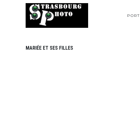
PORT
MARIÉE ET SES FILLES