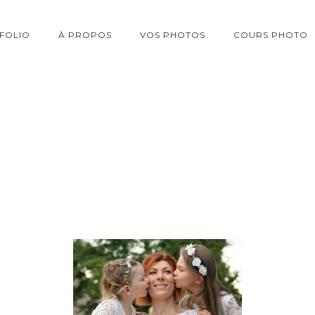
FOLIO
À PROPOS
VOS PHOTOS
COURS PHOTO