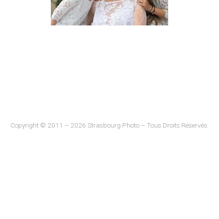
Copyright © 2011 – 2026 Strasbourg Photo – Tous Droits Réservés.