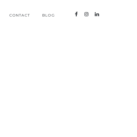
CONTACT
BLOG