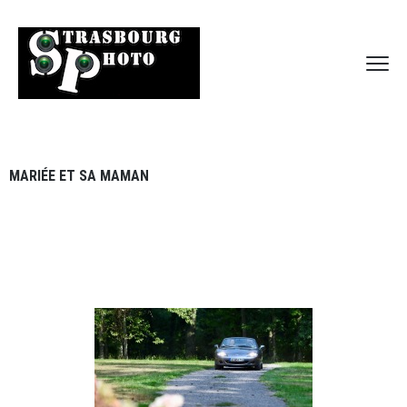
MARIÉE ET SA MAMAN