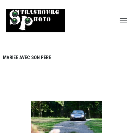
MARIÉE AVEC SON PÈRE