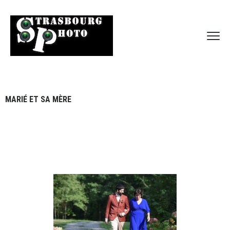
MARIÉ ET SA MÈRE