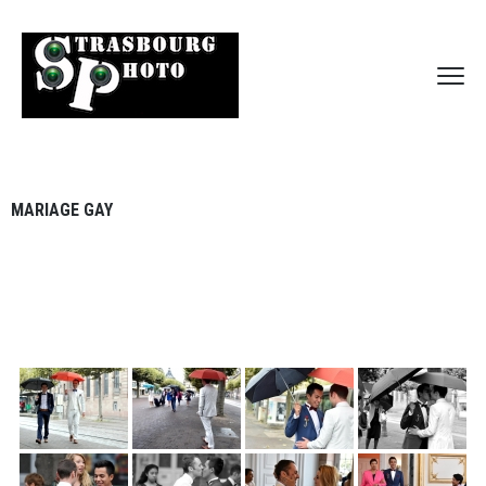
MARIAGE GAY