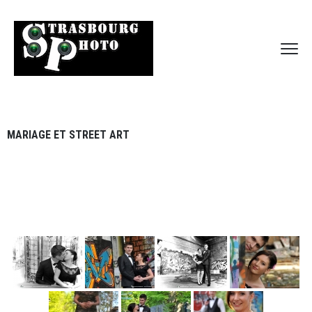
MARIAGE ET STREET ART