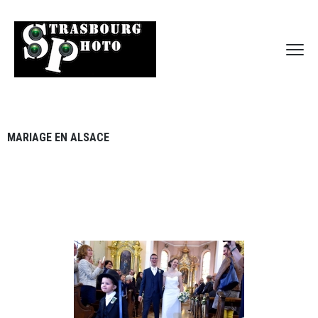
MARIAGE EN ALSACE