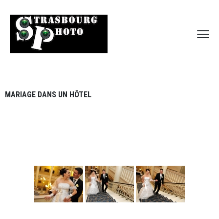
MARIAGE DANS UN HÔTEL