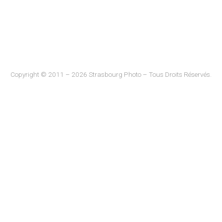
Copyright © 2011 – 2026 Strasbourg Photo – Tous Droits Réservés.