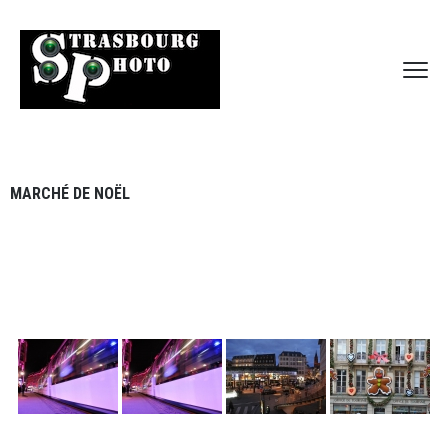
MARCHÉ DE NOËL