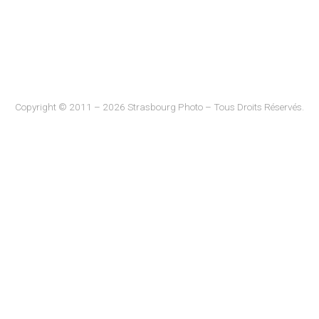
Copyright © 2011 – 2026 Strasbourg Photo – Tous Droits Réservés.