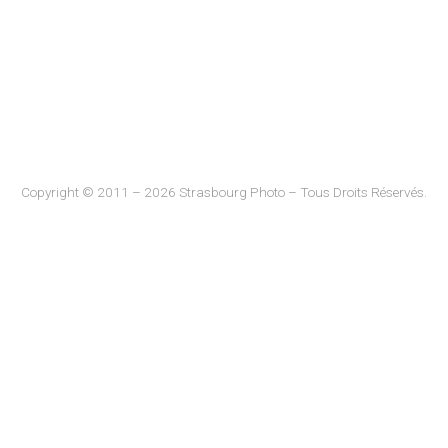
Copyright © 2011 – 2026 Strasbourg Photo – Tous Droits Réservés.