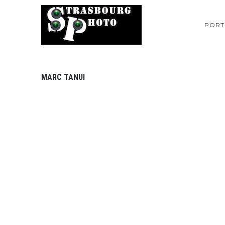
PORT
MARC TANUI