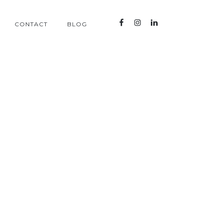
CONTACT
BLOG