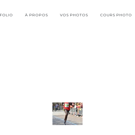
FOLIO
À PROPOS
VOS PHOTOS
COURS PHOTO