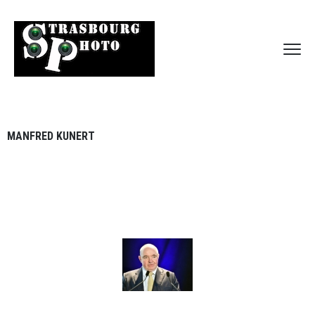
MANFRED KUNERT