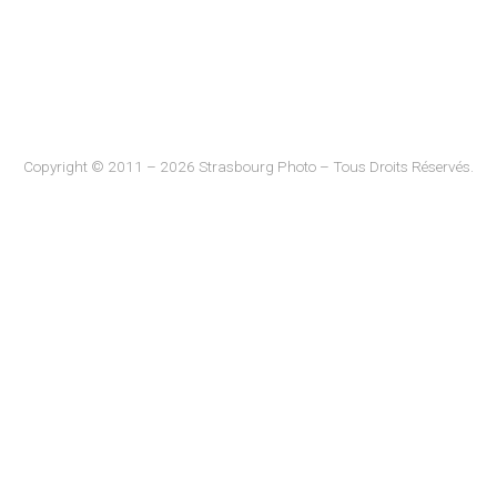
Copyright © 2011 – 2026 Strasbourg Photo – Tous Droits Réservés.