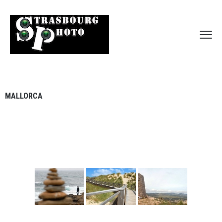
MALLORCA