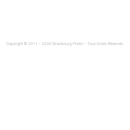
Copyright © 2011 – 2026 Strasbourg Photo – Tous Droits Réservés.