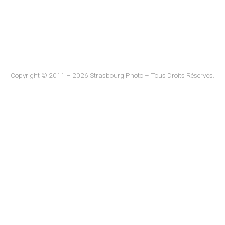
Copyright © 2011 – 2026 Strasbourg Photo – Tous Droits Réservés.