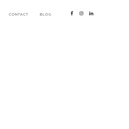
CONTACT
BLOG