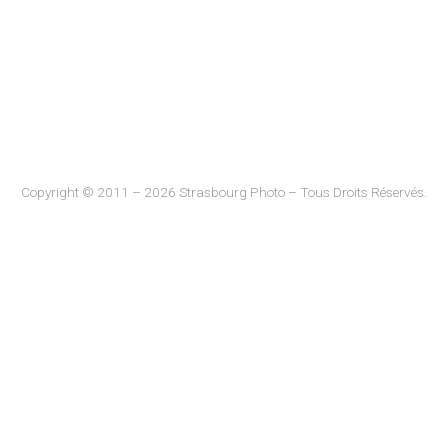
Copyright © 2011 – 2026 Strasbourg Photo – Tous Droits Réservés.