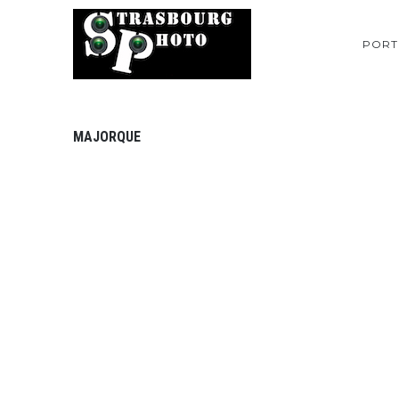
PORT
MAJORQUE