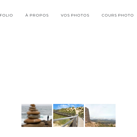
FOLIO
À PROPOS
VOS PHOTOS
COURS PHOTO