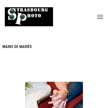
MAINS DE MARIÉS