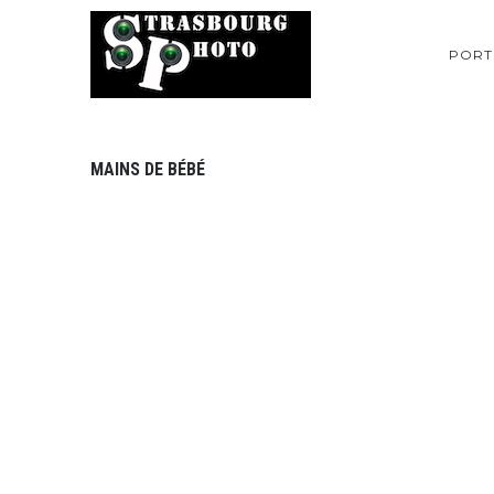
PORT
MAINS DE BÉBÉ