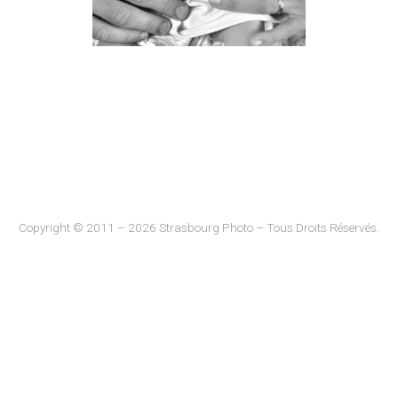
Copyright © 2011 – 2026 Strasbourg Photo – Tous Droits Réservés.