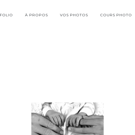
FOLIO
À PROPOS
VOS PHOTOS
COURS PHOTO