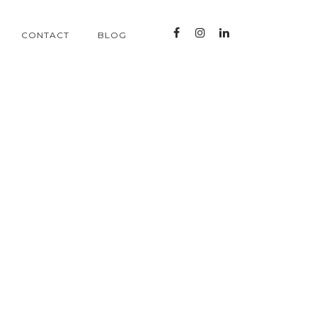
CONTACT
BLOG