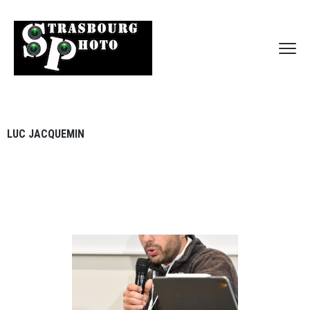
LUC JACQUEMIN