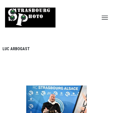
LUC ARBOGAST