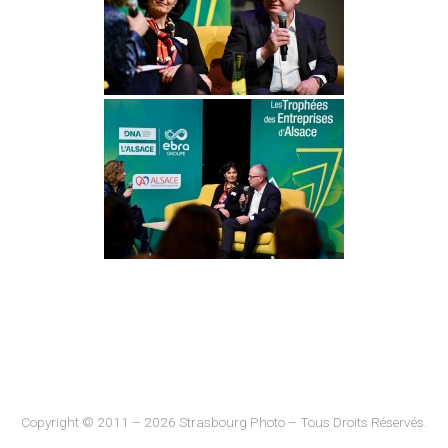
Copyright © 2011 – 2026 Strasbourg Photo – Tous Droits Réservés.