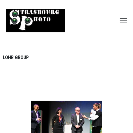
LOHR GROUP