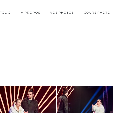
FOLIO
À PROPOS
VOS PHOTOS
COURS PHOTO