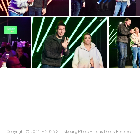
Copyright © 2011 – 2026 Strasbourg Photo – Tous Droits Réservés.