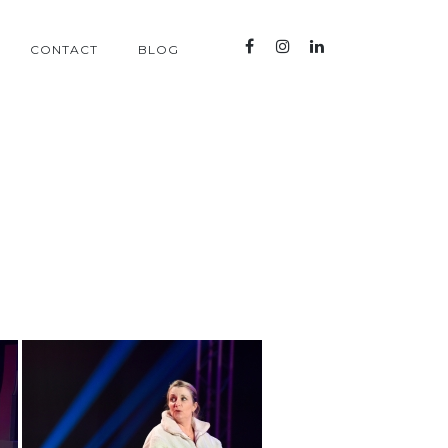
CONTACT
BLOG