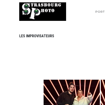
PORT
LES IMPROVISATEURS