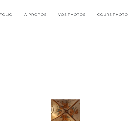
FOLIO
À PROPOS
VOS PHOTOS
COURS PHOTO