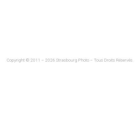
Copyright © 2011 – 2026 Strasbourg Photo – Tous Droits Réservés.