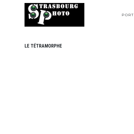
PORT
LE TÉTRAMORPHE