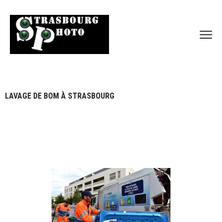
LAVAGE DE BOM À STRASBOURG